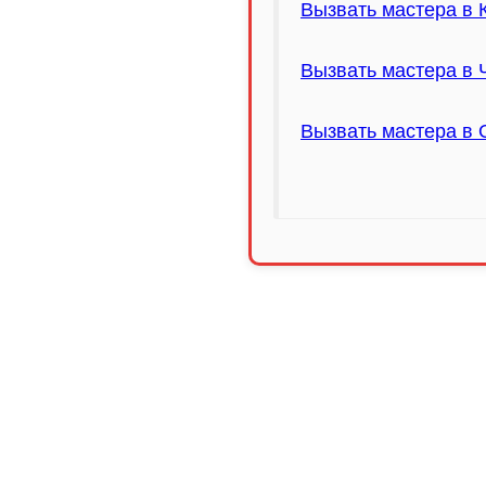
Вызвать мастера в 
Вызвать мастера в 
Вызвать мастера в 