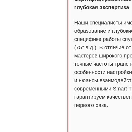
глубокая экспертиза
Наши специалисты им
образование и глубоки
специфике работы спу
(75° в.д.). В отличие о
мастеров широкого пр
точные частоты транс
особенности настройк
и нюансы взаимодейст
современными Smart T
гарантируем качествен
первого раза.