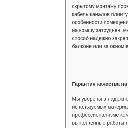
скрытому монтажу про
кабель-каналов плинту
особенности помещени
на крышу затруднен, 
способ надежно закреп
балконе или за окном 
Гарантия качества на
Мы уверены в надежно
используемых материа
профессионализме ком
выполненные работы п