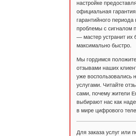
настройке предоставл
официальная гарантия.
гарантийного периода 
проблемы с сигналом 
— мастер устранит их 
максимально быстро.
Мы гордимся положит
отзывами наших клиен
уже воспользовались 
услугами. Читайте отз
сами, почему жители Е
выбирают нас как над
в мире цифрового тел
Для заказа услуг или 