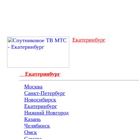
Екатеринбург
Екатеринбург
Москва
Санкт-Петербург
Новосибирск
Екатеринбург
Нижний Новгород
Казань
Челябинск
Омск
Самара