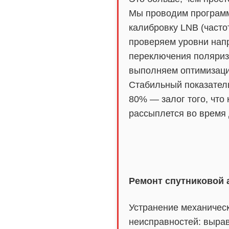
Мы проводим програм
калибровку LNB (часто
проверяем уровни нап
переключения поляриз
выполняем оптимизаци
Стабильный показател
80% — залог того, что 
рассыплется во время
Ремонт спутниковой
Устранение механичес
неисправностей: выра