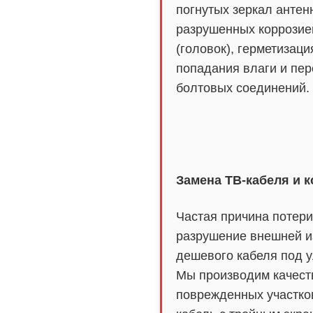
погнутых зеркал антен
разрушенных коррозие
(головок), герметизаци
попадания влаги и пер
болтовых соединений.
Замена ТВ-кабеля и 
Частая причина потер
разрушение внешней и
дешевого кабеля под 
Мы производим качест
поврежденных участко