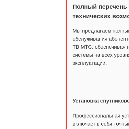
Полный перечень
технических возм
Мы предлагаем полны
обслуживания абонент
ТВ МТС, обеспечивая 
системы на всех уровн
эксплуатации.
Установка спутников
Профессиональная ус
включает в себя точны