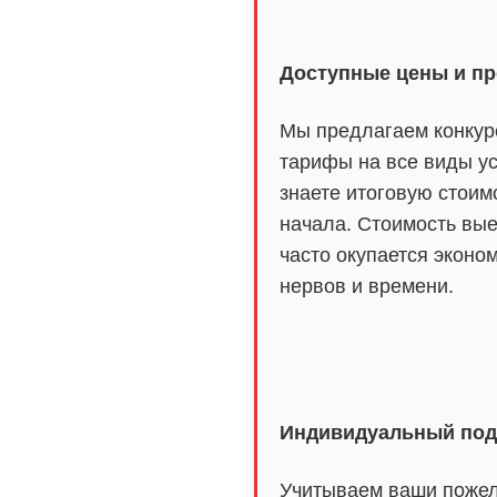
Доступные цены и пр
Мы предлагаем конкур
тарифы на все виды ус
знаете итоговую стоим
начала. Стоимость вы
часто окупается эконо
нервов и времени.
Индивидуальный под
Учитываем ваши пожел