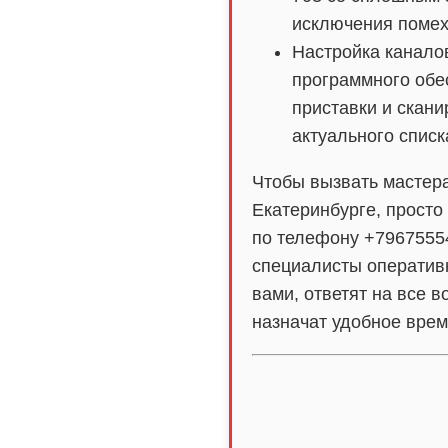
исключения помех
Настройка канало
программного обе
приставки и скан
актуального списк
Чтобы вызвать мастер
Екатеринбурге, просто 
по телефону +7967555
специалисты оператив
вами, ответят на все в
назначат удобное врем