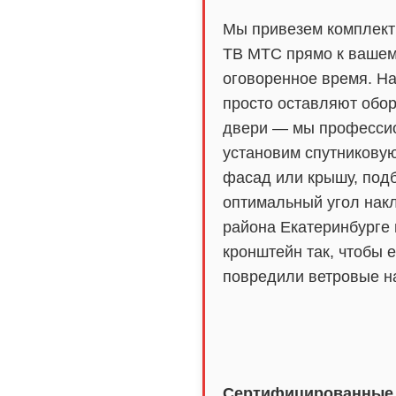
Мы привезем комплект
ТВ МТС прямо к вашем
оговоренное время. Н
просто оставляют обо
двери — мы професси
установим спутниковую
фасад или крышу, под
оптимальный угол нак
района Екатеринбурге 
кронштейн так, чтобы е
повредили ветровые на
Сертифицированные 