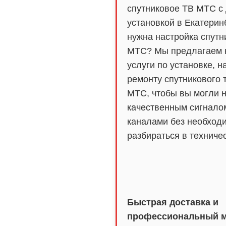
спутниковое ТВ МТС с 
установкой в Екатерин
нужна настройка спутн
МТС? Мы предлагаем 
услуги по установке, н
ремонту спутникового
МТС, чтобы вы могли 
качественным сигнал
каналами без необход
разбираться в техничес
Быстрая доставка и
профессиональный 