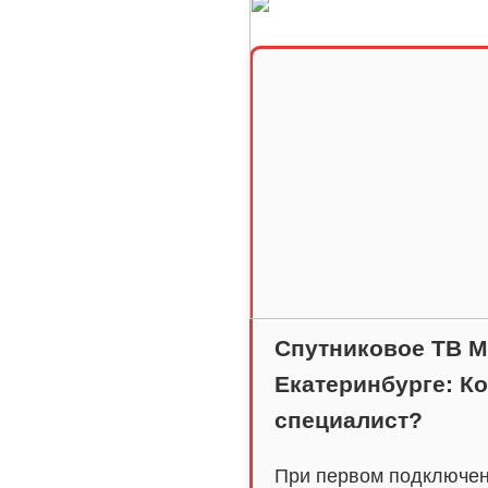
Спутниковое ТВ М
Екатеринбурге: К
специалист?
При первом подключен