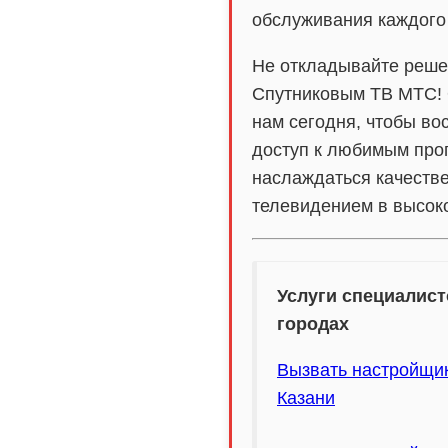
обслуживания каждого
Не откладывайте реше
Спутниковым ТВ МТС! 
нам сегодня, чтобы во
доступ к любимым про
наслаждаться качеств
телевидением в высок
Услуги специалист
городах
Вызвать настройщи
Казани