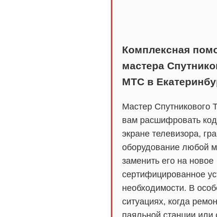
Комплексная пом
мастера Спутнико
МТС в Екатеринбу
Мастер Спутникового 
вам расшифровать код
экране телевизора, гр
оборудование любой м
заменить его на новое
сертифицированное ус
необходимости. В осо
ситуациях, когда ремон
паяльной станции или