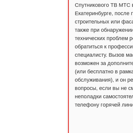
Спутникового ТВ МТС 
Екатеринбурге, после
строительных или фаса
также при обнаружени
технических проблем 
обратиться к професс
специалисту. Вызов ма
возможен за дополнит
(или бесплатно в рамк
обслуживания), и он 
вопросы, если вы не с
неполадки самостояте
телефону горячей лини