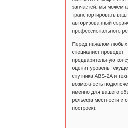
запчастей, мы можем а
транспортировать ваш 
авторизованный серви
профессионального ре
Перед началом любых
специалист проведет
предварительную конс
оценит уровень текуще
спутника ABS-2A и тех
возможность подключе
именно для вашего объ
рельефа местности и 
построек).