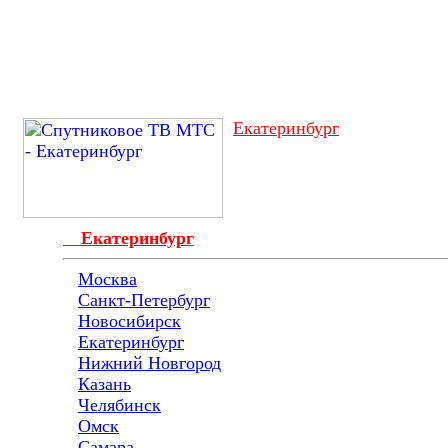
Екатеринбург
Екатеринбург
Москва
Санкт-Петербург
Новосибирск
Екатеринбург
Нижний Новгород
Казань
Челябинск
Омск
Самара